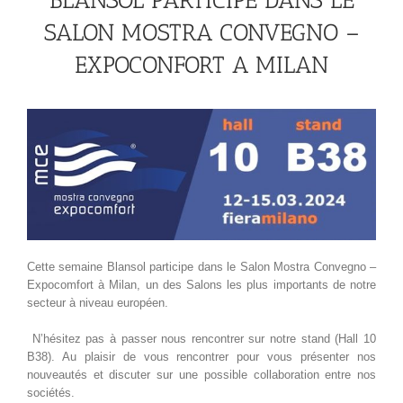
BLANSOL PARTICIPE DANS LE
SALON MOSTRA CONVEGNO –
EXPOCONFORT A MILAN
Cette semaine Blansol participe dans le Salon Mostra Convegno –
Expocomfort à Milan, un des Salons les plus importants de notre
secteur à niveau européen.
N’hésitez pas à passer nous rencontrer sur notre stand (Hall 10
B38). Au plaisir de vous rencontrer pour vous présenter nos
nouveautés et discuter sur une possible collaboration entre nos
sociétés.