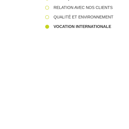
RELATION AVEC NOS CLIENTS
QUALITÉ ET ENVIRONNEMENT
VOCATION INTERNATIONALE