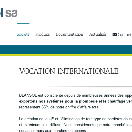
Société
Produits
Documentation
Actualités
Contact
VOCATION INTERNATIONALE
BLANSOL est consciente depuis de nombreuses années des opport
exportons nos systèmes pour la plomberie et le chauffage ver
représentent 65% de notre chiffre d’affaire total.
La création de la UE et l’élimination de tout type de barrières dou
et extérieurs plus diffuse. Nous considérons que notre marché loc
espagnol mais aux marchés européens.